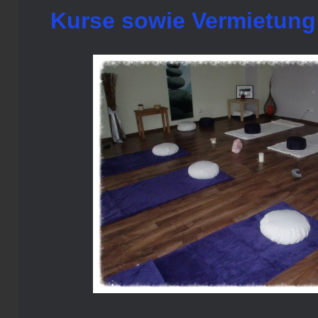
Kurse sowie Vermietung