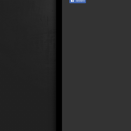
Teilen