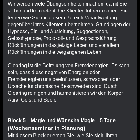
Wir werden viele Übungseinheiten machen, damit Sie
sicher und kompetent Ihre Klienten führen können. Sie
lernen wie Sie mit diesem Bereich Verantwortung
gegenüber Ihres Klienten übernehmen, Grundlagen der
Hypnose, Ein- und Ausleitung, Suggestionen,
Selbsthypnose, Protokoll- und Gesprächsführung,
Rückführungen in das jetzige Leben und vor allem
Rückführungen in die vergangenen Leben.
Clearing ist die Befreiung von Fremdenergien. Es kann
sein, dass diese negativen Energien oder
Fremdenergien uns beeinflussen, schwächen oder
Ursache für chronische Beschwerden sind. Durch
Clearing reinigen und harmonisieren wir den Körper,
Aura, Geist und Seele.
Block 5 – Magie und Wünsche Magie – 5 Tage
(Wochenseminar in Planung)
Mit diesem Block erlernen Sie, wie Sie sich, Ihren