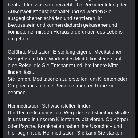
beobachten was vorüberzieht. Die Reizüberflutung der
Außenwelt ist ausgeschaltet und so werden Sie
ausgeglichener, schärfen und zentrieren Ihr
Bewusstsein und können dadurch gelassener und
kompetenter mit den Herausforderungen des Lebens
umgehen.
Geführte Meditation, Erstellung eigener Meditationen
Sie gehen mit den Worten des Meditationsleiters auf
eine Reise, die Sie Entspannt und Ihre innere Mitte
finden lässt.
Sie lernen, Meditationen zu erstellen, um Klienten oder
Gruppen mit auf eine Reise der inneren Ruhe zu
nehmen.
Heilmeditation, Schwachstellen finden
Die Heilmeditation ist ein Weg, die Selbstheilungskräfte
in uns und in unseren Klienten zu aktivieren. Ob Körper
oder Psyche, Krankheiten haben ihre Ursache – und
hier beginnt die Heilmeditation. Sie kann Sie stärken