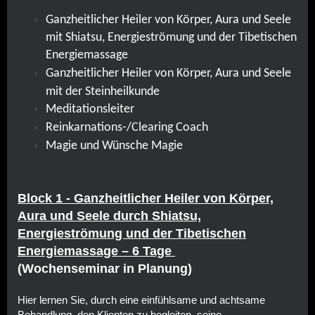
Ganzheitlicher Heiler von Körper, Aura und Seele
mit Shiatsu, Energieströmung und der Tibetischen
Energiemassage
Ganzheitlicher Heiler von Körper, Aura und Seele
mit der Steinheilkunde
Meditationsleiter
Reinkarnations-/Clearing Coach
Magie und Wünsche Magie
Block 1 - Ganzheitlicher Heiler von Körper,
Aura und Seele durch Shiatsu,
Energieströmung und der Tibetischen
Energiemassage – 6 Tage
(Wochenseminar in Planung)
Hier lernen Sie, durch eine einfühlsame und achtsame
Behandlung, den Klienten zu begleiten, seine