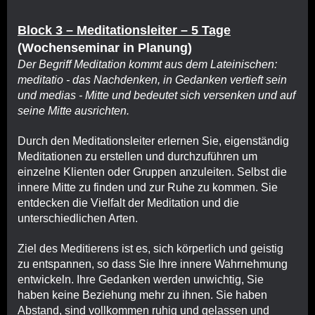
Block 3 – Meditationsleiter – 5 Tage
(Wochenseminar in Planung)
Der Begriff Meditation kommt aus dem Lateinischen:
meditatio - das Nachdenken, in Gedanken vertieft sein
und medias - Mitte und bedeutet sich versenken und auf
seine Mitte ausrichten.
Durch den Meditationsleiter erlernen Sie, eigenständig
Meditationen zu erstellen und durchzuführen um
einzelne Klienten oder Gruppen anzuleiten. Selbst die
innere Mitte zu finden und zur Ruhe zu kommen. Sie
entdecken die Vielfalt der Meditation und die
unterschiedlichen Arten.
Ziel des Meditierens ist es, sich körperlich und geistig
zu entspannen, so dass Sie Ihre innere Wahrnehmung
entwickeln. Ihre Gedanken werden unwichtig, Sie
haben keine Beziehung mehr zu ihnen. Sie haben
Abstand, sind vollkommen ruhig und gelassen und