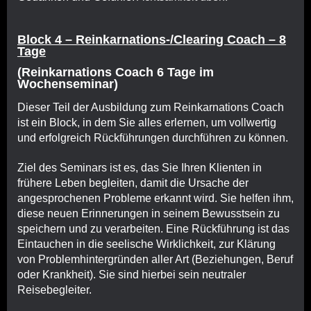
Block 4 – Reinkarnations-/Clearing Coach – 8
Tage
(Reinkarnations Coach 6 Tage im
Wochenseminar)
Dieser Teil der Ausbildung zum Reinkarnations Coach
ist ein Block, in dem Sie alles erlernen, um vollwertig
und erfolgreich Rückführungen durchführen zu können.
Ziel des Seminars ist es, das Sie Ihren Klienten in
frühere Leben begleiten, damit die Ursache der
angesprochenen Probleme erkannt wird. Sie helfen ihm,
diese neuen Erinnerungen in seinem Bewusstsein zu
speichern und zu verarbeiten. Eine Rückführung ist das
Eintauchen in die seelische Wirklichkeit, zur Klärung
von Problemhintergründen aller Art (Beziehungen, Beruf
oder Krankheit). Sie sind hierbei sein neutraler
Reisebegleiter.