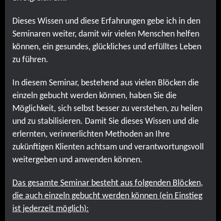
Dieses Wissen und diese Erfahrungen gebe ich in den
Seminaren weiter, damit wir vielen Menschen helfen
können, ein gesundes, glückliches und erfülltes Leben
zu führen.
In diesem Seminar, bestehend aus vielen Blöcken die
einzeln gebucht werden können, haben Sie die
Möglichkeit, sich selbst besser zu verstehen, zu heilen
und zu stabilisieren. Damit Sie dieses Wissen und die
erlernten, verinnerlichten Methoden an Ihre
zukünftigen Klienten achtsam und verantwortungsvoll
weitergeben und anwenden können.
Das gesamte Seminar besteht aus folgenden Blöcken,
die auch einzeln gebucht werden können (ein Einstieg
ist jederzeit möglich):