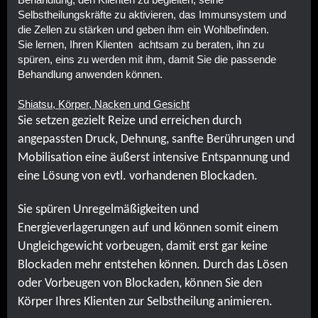
Selbstheilungskräfte zu aktivieren, das Immunsystem und
die Zellen zu stärken und geben ihm ein Wohlbefinden.
Sie lernen, Ihren Klienten achtsam zu beraten, ihn zu
spüren, eins zu werden mit ihm, damit Sie die passende
Behandlung anwenden können.
Shiatsu, Körper, Nacken und Gesicht
Sie setzen gezielt Reize und erreichen durch
angepassten Druck, Dehnung, sanfte Berührungen und
Mobilisation eine äußerst intensive Entspannung und
eine Lösung von evtl. vorhandenen Blockaden.
Sie spüren Unregelmäßigkeiten und
Energieverlagerungen auf und können somit einem
Ungleichgewicht vorbeugen, damit erst gar keine
Blockaden mehr entstehen können. Durch das Lösen
oder Vorbeugen von Blockaden, können Sie den
Körper Ihres Klienten zur Selbstheilung animieren.