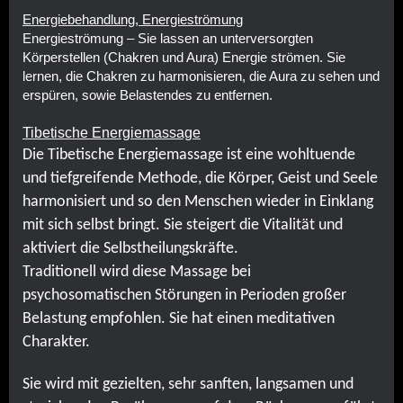
Energiebehandlung, Energieströmung
Energieströmung – Sie lassen an unterversorgten
Körperstellen (Chakren und Aura) Energie strömen. Sie
lernen, die Chakren zu harmonisieren, die Aura zu sehen und
erspüren, sowie Belastendes zu entfernen.
Tibetische Energiemassage
Die Tibetische Energiemassage ist eine wohltuende
und tiefgreifende Methode, die Körper, Geist und Seele
harmonisiert und so den Menschen wieder in Einklang
mit sich selbst bringt. Sie steigert die Vitalität und
aktiviert die Selbstheilungskräfte.
Traditionell wird diese Massage bei
psychosomatischen Störungen in Perioden großer
Belastung empfohlen. Sie hat einen meditativen
Charakter.
Sie wird mit gezielten, sehr sanften, langsamen und