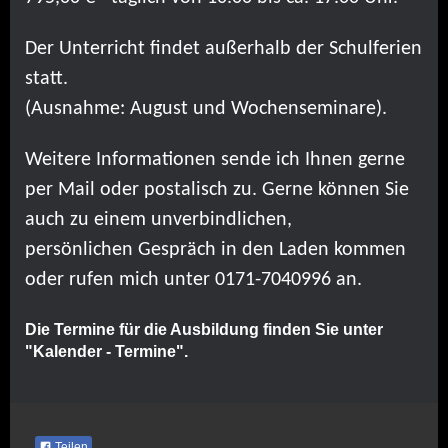
Der Unterricht findet außerhalb der Schulferien
statt.
(Ausnahme: August und Wochenseminare).
Weitere Informationen sende ich Ihnen gerne
per Mail oder postalisch zu. Gerne können Sie
auch zu einem unverbindlichen,
persönlichen Gespräch in den Laden kommen
oder rufen mich unter 0171-7040996 an.
Die Termine für die Ausbildung finden Sie unter
"Kalender - Termine".
Teilen