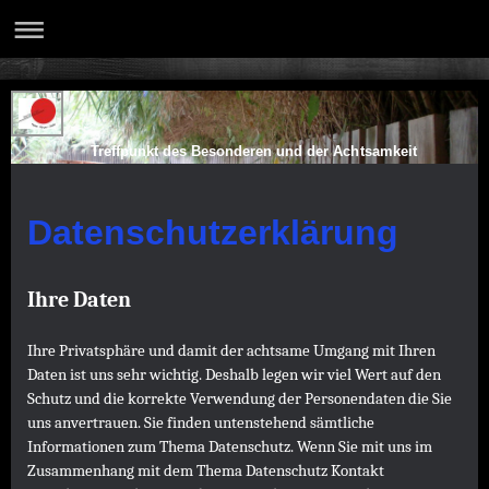
Treffpunkt des Besonderen und der Achtsamkeit
Datenschutzerklärung
Ihre Daten
Ihre Privatsphäre und damit der achtsame Umgang mit Ihren
Daten ist uns sehr wichtig. Deshalb legen wir viel Wert auf den
Schutz und die korrekte Verwendung der Personendaten die Sie
uns anvertrauen. Sie finden untenstehend sämtliche
Informationen zum Thema Datenschutz. Wenn Sie mit uns im
Zusammenhang mit dem Thema Datenschutz Kontakt