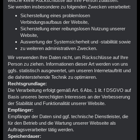
welche keine Rückschlüsse auf Ihre Person zulassen.
Sie werden insbesondere zu folgenden Zwecken verarbeitet:
Sicherstellung eines problemlosen
Verbindungsaufbaus der Website,
Sicherstellung einer reibungslosen Nutzung unserer
Website,
Auswertung der Systemsicherheit und -stabilität sowie
zu weiteren administrativen Zwecken.
Wir verwenden Ihre Daten nicht, um Rückschlüsse auf Ihre
Person zu ziehen. Informationen dieser Art werden von uns
ggfs. statistisch ausgewertet, um unseren Internetauftritt und
die dahinterstehende Technik zu optimieren.
Rechtsgrundlage:
Die Verarbeitung erfolgt gemäß Art. 6 Abs. 1 lit. f DSGVO auf
Basis unseres berechtigten Interesses an der Verbesserung
der Stabilität und Funktionalität unserer Website.
Empfänger:
Empfänger der Daten sind ggf. technische Dienstleister, die
für den Betrieb und die Wartung unserer Webseite als
Auftragsverarbeiter tätig werden.
Speicherdauer: