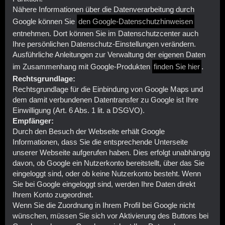
Nähere Informationen über die Datenverarbeitung durch
Google können Sie
den Google-Datenschutzhinweisen
entnehmen. Dort können Sie im Datenschutzcenter auch
Ihre persönlichen Datenschutz-Einstellungen verändern.
Ausführliche Anleitungen zur Verwaltung der eigenen Daten
im Zusammenhang mit Google-Produkten
finden Sie hier
.
Rechtsgrundlage:
Rechtsgrundlage für die Einbindung von Google Maps und
dem damit verbundenen Datentransfer zu Google ist Ihre
Einwilligung (Art. 6 Abs. 1 lit. a DSGVO).
Empfänger:
Durch den Besuch der Webseite erhält Google
Informationen, dass Sie die entsprechende Unterseite
unserer Webseite aufgerufen haben. Dies erfolgt unabhängig
davon, ob Google ein Nutzerkonto bereitstellt, über das Sie
eingeloggt sind, oder ob keine Nutzerkonto besteht. Wenn
Sie bei Google eingeloggt sind, werden Ihre Daten direkt
Ihrem Konto zugeordnet.
Wenn Sie die Zuordnung in Ihrem Profil bei Google nicht
wünschen, müssen Sie sich vor Aktivierung des Buttons bei