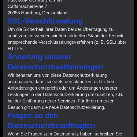
Caffamacherreihe 7
20355 Hamburg, Deutschland
SSL-Verschlüsselung
Um die Sicherheit Ihrer Daten bei der Übertragung zu
schützen, verwenden wir dem aktuellen Stand der Technik
entsprechende Verschlüsselungsverfahren (z. B. SSL) über
HTTPS.
Änderung unserer
Datenschutzbestimmungen
Wir behalten uns vor, diese Datenschutzerklärung
anzupassen, damit sie stets den aktuellen rechtlichen
Anforderungen entspricht oder um Änderungen unserer
Leistungen in der Datenschutzerklärung umzusetzen, z.B.
bei der Einführung neuer Services. Für Ihren erneuten
Besuch gilt dann die neue Datenschutzerklärung.
Fragen an den
Datenschutzbeauftragten
Wenn Sie Fragen zum Datenschutz haben, schreiben Sie