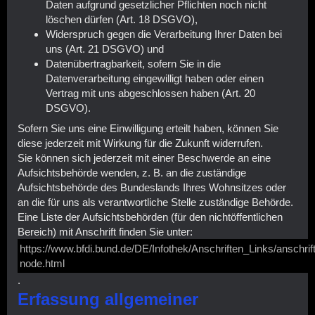
Daten aufgrund gesetzlicher Pflichten noch nicht
löschen dürfen (Art. 18 DSGVO),
Widerspruch gegen die Verarbeitung Ihrer Daten bei
uns (Art. 21 DSGVO) und
Datenübertragbarkeit, sofern Sie in die
Datenverarbeitung eingewilligt haben oder einen
Vertrag mit uns abgeschlossen haben (Art. 20
DSGVO).
Sofern Sie uns eine Einwilligung erteilt haben, können Sie
diese jederzeit mit Wirkung für die Zukunft widerrufen.
Sie können sich jederzeit mit einer Beschwerde an eine
Aufsichtsbehörde wenden, z. B. an die zuständige
Aufsichtsbehörde des Bundeslands Ihres Wohnsitzes oder
an die für uns als verantwortliche Stelle zuständige Behörde.
Eine Liste der Aufsichtsbehörden (für den nichtöffentlichen
Bereich) mit Anschrift finden Sie unter:
https://www.bfdi.bund.de/DE/Infothek/Anschriften_Links/anschrif
node.html
.
Erfassung allgemeiner