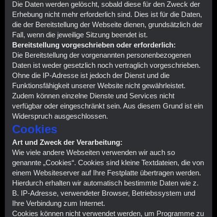
Die Daten werden gelöscht, sobald diese für den Zweck der
Erhebung nicht mehr erforderlich sind. Dies ist für die Daten,
die der Bereitstellung der Webseite dienen, grundsätzlich der
Fall, wenn die jeweilige Sitzung beendet ist.
Bereitstellung vorgeschrieben oder erforderlich:
Die Bereitstellung der vorgenannten personenbezogenen
Daten ist weder gesetzlich noch vertraglich vorgeschrieben.
Ohne die IP-Adresse ist jedoch der Dienst und die
Funktionsfähigkeit unserer Website nicht gewährleistet.
Zudem können einzelne Dienste und Services nicht
verfügbar oder eingeschränkt sein. Aus diesem Grund ist ein
Widerspruch ausgeschlossen.
Cookies
Art und Zweck der Verarbeitung:
Wie viele andere Webseiten verwenden wir auch so
genannte „Cookies“. Cookies sind kleine Textdateien, die von
einem Websiteserver auf Ihre Festplatte übertragen werden.
Hierdurch erhalten wir automatisch bestimmte Daten wie z.
B. IP-Adresse, verwendeter Browser, Betriebssystem und
Ihre Verbindung zum Internet.
Cookies können nicht verwendet werden, um Programme zu