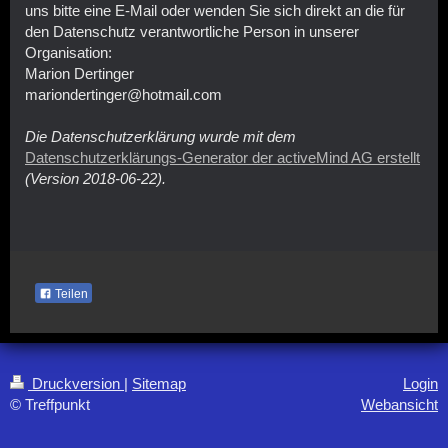
uns bitte eine E-Mail oder wenden Sie sich direkt an die für
den Datenschutz verantwortliche Person in unserer
Organisation:
Marion Dertinger
mariondertinger@hotmail.com
Die Datenschutzerklärung wurde mit dem
Datenschutzerklärungs-Generator der activeMind AG erstellt
(Version 2018-06-22).
Teilen
Druckversion
|
Sitemap
Login
© Treffpunkt
Webansicht