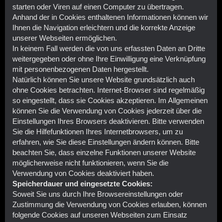
starten oder Viren auf einen Computer zu übertragen.
Anhand der in Cookies enthaltenen Informationen können wir
Ihnen die Navigation erleichtern und die korrekte Anzeige
unserer Webseiten ermöglichen.
In keinem Fall werden die von uns erfassten Daten an Dritte
weitergegeben oder ohne Ihre Einwilligung eine Verknüpfung
mit personenbezogenen Daten hergestellt.
Natürlich können Sie unsere Website grundsätzlich auch
ohne Cookies betrachten. Internet-Browser sind regelmäßig
so eingestellt, dass sie Cookies akzeptieren. Im Allgemeinen
können Sie die Verwendung von Cookies jederzeit über die
Einstellungen Ihres Browsers deaktivieren. Bitte verwenden
Sie die Hilfefunktionen Ihres Internetbrowsers, um zu
erfahren, wie Sie diese Einstellungen ändern können. Bitte
beachten Sie, dass einzelne Funktionen unserer Website
möglicherweise nicht funktionieren, wenn Sie die
Verwendung von Cookies deaktiviert haben.
Speicherdauer und eingesetzte Cookies:
Soweit Sie uns durch Ihre Browsereinstellungen oder
Zustimmung die Verwendung von Cookies erlauben, können
folgende Cookies auf unseren Webseiten zum Einsatz