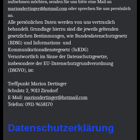
aufnehmen möchten, senden Sie uns bitte eine Mail an
mariondertinger@hotmail.com
oder sprechen Sie uns persönlich
an.
Alle persönlichen Daten werden von uns vertraulich
behandelt. Grundlage hierzu sind die jeweils geltenden
gesetzlichen Bestimmungen, wie Bundesdatenschutzgesetz
(BDSG) und Informations- und
Kommunikationsdienstegesetz (IuKDG)
Verantwortlich im Sinne der Datenschutzgesetze,
insbesondere der EU-Datenschutzgrundverordnung
(DSGVO), ist:
Treffpunkt Marion Dertinger
Schulstr. 2, 9013 Zirndorf
E-Mail:
mariondertinger@hotmail.com
Telefon: 0911-9658170
Datenschutzerklärung