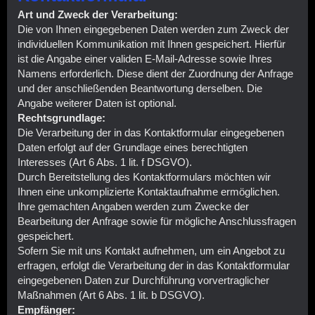
Art und Zweck der Verarbeitung:
Die von Ihnen eingegebenen Daten werden zum Zweck der
individuellen Kommunikation mit Ihnen gespeichert. Hierfür
ist die Angabe einer validen E-Mail-Adresse sowie Ihres
Namens erforderlich. Diese dient der Zuordnung der Anfrage
und der anschließenden Beantwortung derselben. Die
Angabe weiterer Daten ist optional.
Rechtsgrundlage:
Die Verarbeitung der in das Kontaktformular eingegebenen
Daten erfolgt auf der Grundlage eines berechtigten
Interesses (Art 6 Abs. 1 lit. f DSGVO).
Durch Bereitstellung des Kontaktformulars möchten wir
Ihnen eine unkomplizierte Kontaktaufnahme ermöglichen.
Ihre gemachten Angaben werden zum Zwecke der
Bearbeitung der Anfrage sowie für mögliche Anschlussfragen
gespeichert.
Sofern Sie mit uns Kontakt aufnehmen, um ein Angebot zu
erfragen, erfolgt die Verarbeitung der in das Kontaktformular
eingegebenen Daten zur Durchführung vorvertraglicher
Maßnahmen (Art 6 Abs. 1 lit. b DSGVO).
Empfänger: