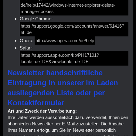
de/help/17442/windows-internet-explorer-delete-
manage-cookies
Google Chrome:
https://support.google.com/accounts/answer/61416?
hl=de
Opera:
http://www.opera.com/de/help
Safari:
https://support.apple.com/kb/PH17191?
locale=de_DE&viewlocale=de_DE
Newsletter handschriftliche
Eintragung in unserer im Laden
ausliegenden Liste oder per
Kontaktformular
Art und Zweck der Verarbeitung:
Ihre Daten werden ausschließlich dazu verwendet, Ihnen den
abonnierten Newsletter per E-Mail zuzustellen. Die Angabe
Ihres Namens erfolgt, um Sie im Newsletter persönlich