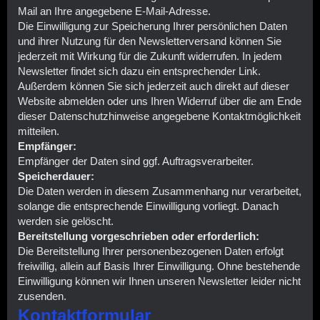
Mail an Ihre angegebene E-Mail-Adresse.
Die Einwilligung zur Speicherung Ihrer persönlichen Daten
und ihrer Nutzung für den Newsletterversand können Sie
jederzeit mit Wirkung für die Zukunft widerrufen. In jedem
Newsletter findet sich dazu ein entsprechender Link.
Außerdem können Sie sich jederzeit auch direkt auf dieser
Website abmelden oder uns Ihren Widerruf über die am Ende
dieser Datenschutzhinweise angegebene Kontaktmöglichkeit
mitteilen.
Empfänger:
Empfänger der Daten sind ggf. Auftragsverarbeiter.
Speicherdauer:
Die Daten werden in diesem Zusammenhang nur verarbeitet,
solange die entsprechende Einwilligung vorliegt. Danach
werden sie gelöscht.
Bereitstellung vorgeschrieben oder erforderlich:
Die Bereitstellung Ihrer personenbezogenen Daten erfolgt
freiwillig, allein auf Basis Ihrer Einwilligung. Ohne bestehende
Einwilligung können wir Ihnen unseren Newsletter leider nicht
zusenden.
Kontaktformular