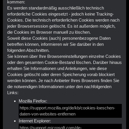
kommen:
Es werden standardmäßig ausschließlich technisch
erforderliche Cookies eingesetzt - jedoch keine Tracking-
Cookies. Die technisch erforderlichen Cookies werden nach
jeder Browsersession gelöscht. Es ist außerdem möglich,
die Cookies im Browser manuell zu löschen.
Soweit diese Cookies (auch) personenbezogene Daten
betreffen können, informieren wir Sie darüber in den
folgenden Abschnitten.
Sie können über Ihre Browsereinstellungen einzelne Cookies
oder den gesamten Cookie-Bestand löschen. Darüber hinaus
erhalten Sie Informationen und Anleitungen, wie diese
Cookies gelöscht oder deren Speicherung vorab blockiert
werden können. Je nach Anbieter Ihres Browsers finden Sie
die notwendigen Informationen unter den nachfolgenden
Links:
Mozilla Firefox:
https://support.mozilla.org/de/kb/cookies-loeschen-
daten-von-websites-entfernen
Internet Explorer:
https://support.microsoft.com/de-