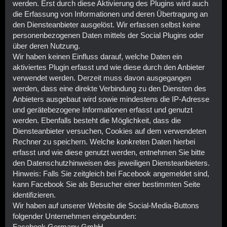
werden. Erst durch diese Aktivierung des Plugins wird auch
die Erfassung von Informationen und deren Übertragung an
den Diensteanbieter ausgelöst. Wir erfassen selbst keine
personenbezogenen Daten mittels der Social Plugins oder
über deren Nutzung.
Wir haben keinen Einfluss darauf, welche Daten ein
aktiviertes Plugin erfasst und wie diese durch den Anbieter
verwendet werden. Derzeit muss davon ausgegangen
werden, dass eine direkte Verbindung zu den Diensten des
Anbieters ausgebaut wird sowie mindestens die IP-Adresse
und gerätebezogene Informationen erfasst und genutzt
werden. Ebenfalls besteht die Möglichkeit, dass die
Diensteanbieter versuchen, Cookies auf dem verwendeten
Rechner zu speichern. Welche konkreten Daten hierbei
erfasst und wie diese genutzt werden, entnehmen Sie bitte
den Datenschutzhinweisen des jeweiligen Diensteanbieters.
Hinweis: Falls Sie zeitgleich bei Facebook angemeldet sind,
kann Facebook Sie als Besucher einer bestimmten Seite
identifizieren.
Wir haben auf unserer Website die Social-Media-Buttons
folgender Unternehmen eingebunden:
Facebook Germany GmbH