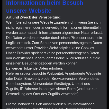
Informationen beim Besuch
unserer Website
Art und Zweck der Verarbeitung:
Wenn Sie auf unsere Website zugreifen, d.h., wenn Sie sich
nicht registrieren oder anderweitig Informationen übermitteln,
werden automatisch Informationen allgemeiner Natur erfasst.
Die Daten werden entweder durch einen Pixel oder durch ein
Logfile ermittelt. Zum Schutz von personenbezogenen Daten
werwendet unser Provider WebAnalytics keine Cookies.
Unser Provider speichert keine personenbezogenen Daten
von Websitenbesuchern, damit keine Rückschlüsse auf die
einzelnen Besucher gezogen werden können.
Es werden folgende Daten erhoben:
Referrer (zuvor besuchte Webseite), Angeforderte Webseite
oder Datei, Browsertyp oder Browserversion, Verwendetes
Betriebssystem, Verwendeter Gerätetyp, Uhrzeit des
Zugriffs, IP-Adresse in anonymisierter Form (wird nur zur
Feststellung des Orts des Zugriffs verwendet).
Hierbei handelt es sich ausschließlich um Informationen,