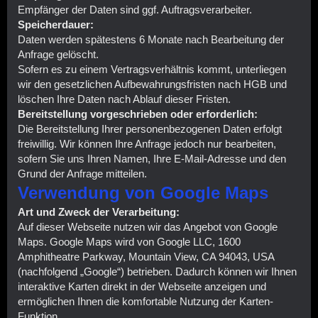
Empfänger der Daten sind ggf. Auftragsverarbeiter.
Speicherdauer:
Daten werden spätestens 6 Monate nach Bearbeitung der
Anfrage gelöscht.
Sofern es zu einem Vertragsverhältnis kommt, unterliegen
wir den gesetzlichen Aufbewahrungsfristen nach HGB und
löschen Ihre Daten nach Ablauf dieser Fristen.
Bereitstellung vorgeschrieben oder erforderlich:
Die Bereitstellung Ihrer personenbezogenen Daten erfolgt
freiwillig. Wir können Ihre Anfrage jedoch nur bearbeiten,
sofern Sie uns Ihren Namen, Ihre E-Mail-Adresse und den
Grund der Anfrage mitteilen.
Verwendung von Google Maps
Art und Zweck der Verarbeitung:
Auf dieser Webseite nutzen wir das Angebot von Google
Maps. Google Maps wird von Google LLC, 1600
Amphitheatre Parkway, Mountain View, CA 94043, USA
(nachfolgend „Google“) betrieben. Dadurch können wir Ihnen
interaktive Karten direkt in der Webseite anzeigen und
ermöglichen Ihnen die komfortable Nutzung der Karten-
Funktion.