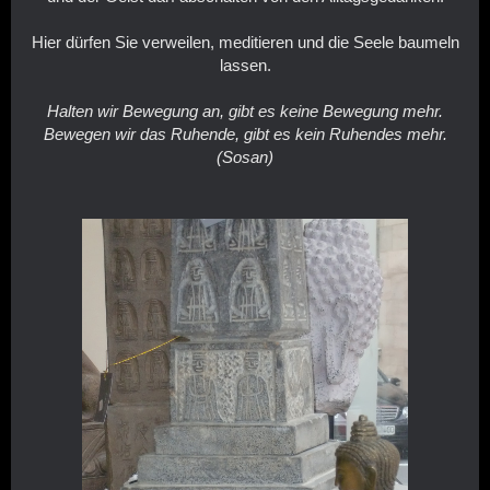
Hier dürfen Sie verweilen, meditieren und die Seele baumeln
lassen.
Halten wir Bewegung an, gibt es keine Bewegung mehr.
Bewegen wir das Ruhende, gibt es kein Ruhendes mehr.
(Sosan)